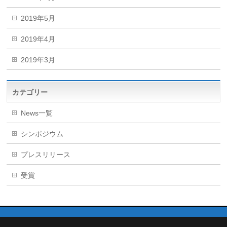
2019年5月
2019年4月
2019年3月
カテゴリー
News一覧
シンポジウム
プレスリリース
受賞