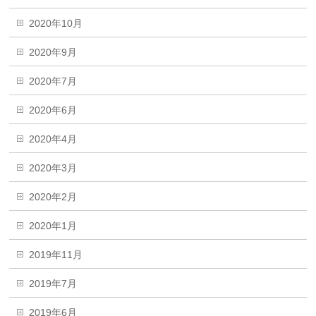
2020年10月
2020年9月
2020年7月
2020年6月
2020年4月
2020年3月
2020年2月
2020年1月
2019年11月
2019年7月
2019年6月