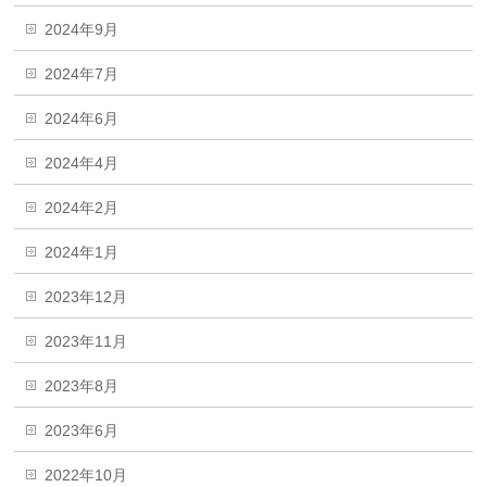
2024年9月
2024年7月
2024年6月
2024年4月
2024年2月
2024年1月
2023年12月
2023年11月
2023年8月
2023年6月
2022年10月