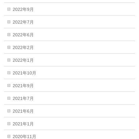
2022年9月
2022年7月
2022年6月
2022年2月
2022年1月
2021年10月
2021年9月
2021年7月
2021年6月
2021年1月
2020年11月