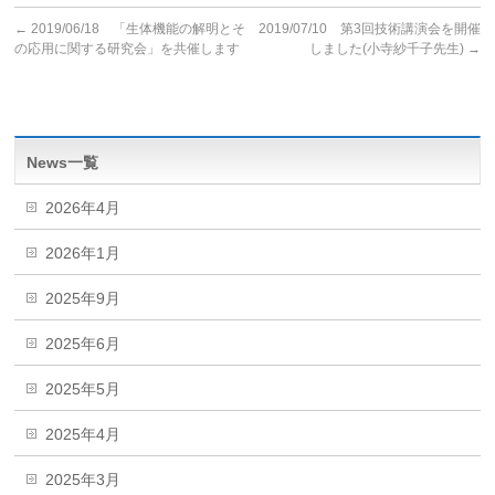
←
2019/06/18 「生体機能の解明とそ
2019/07/10 第3回技術講演会を開催
の応用に関する研究会」を共催します
しました(小寺紗千子先生)
→
News一覧
2026年4月
2026年1月
2025年9月
2025年6月
2025年5月
2025年4月
2025年3月