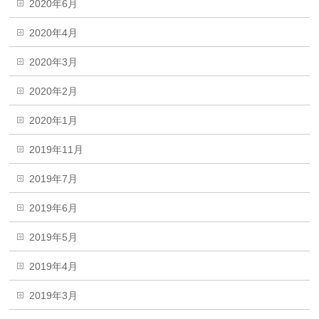
2020年6月
2020年4月
2020年3月
2020年2月
2020年1月
2019年11月
2019年7月
2019年6月
2019年5月
2019年4月
2019年3月