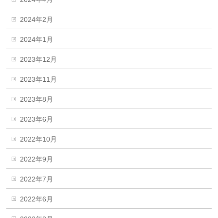
2024年2月
2024年1月
2023年12月
2023年11月
2023年8月
2023年6月
2022年10月
2022年9月
2022年7月
2022年6月