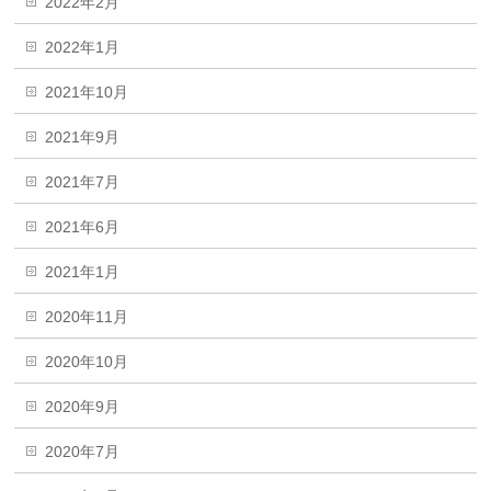
2022年2月
2022年1月
2021年10月
2021年9月
2021年7月
2021年6月
2021年1月
2020年11月
2020年10月
2020年9月
2020年7月