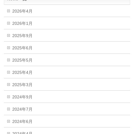
2026年4月
2026年1月
2025年9月
2025年6月
2025年5月
2025年4月
2025年3月
2024年9月
2024年7月
2024年6月
2024年4月