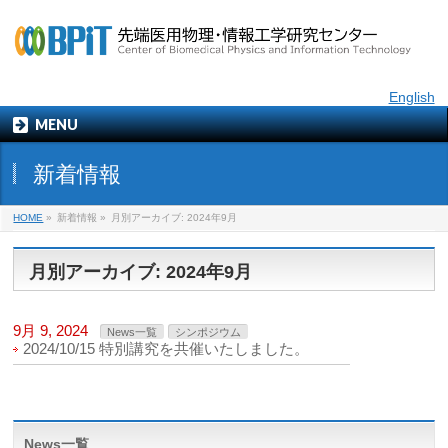
English
MENU
新着情報
HOME
»
新着情報 »
月別アーカイブ: 2024年9月
月別アーカイブ: 2024年9月
9月 9, 2024
News一覧
シンポジウム
2024/10/15 特別講究を共催いたしました。
News一覧