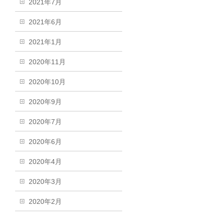
2021年7月
2021年6月
2021年1月
2020年11月
2020年10月
2020年9月
2020年7月
2020年6月
2020年4月
2020年3月
2020年2月