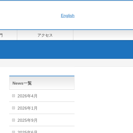
English
門
アクセス
News一覧
2026年4月
2026年1月
2025年9月
2025年6月