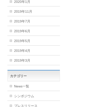
2020年1月
2019年11月
2019年7月
2019年6月
2019年5月
2019年4月
2019年3月
カテゴリー
News一覧
シンポジウム
プレスリリース