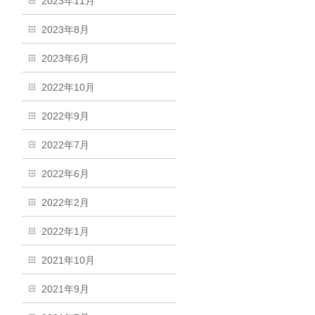
2023年11月
2023年8月
2023年6月
2022年10月
2022年9月
2022年7月
2022年6月
2022年2月
2022年1月
2021年10月
2021年9月