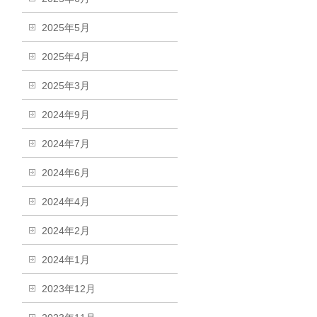
2025年5月
2025年4月
2025年3月
2024年9月
2024年7月
2024年6月
2024年4月
2024年2月
2024年1月
2023年12月